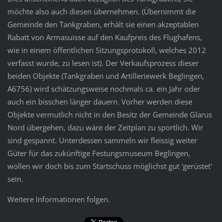
möchte also auch diesen übernehmen. (Übernimmt die
Gemeinde den Tankgraben, erhält sie einen akzeptablen
Rabatt von Armasuisse auf den Kaufpreis des Flughafens,
wie in einem öffentlichen Sitzungsprotokoll, welches 2012
verfasst wurde, zu lesen ist). Der Verkaufsprozess dieser
beiden Objekte (Tankgraben und Artilleriewerk Beglingen,
A6756) wird schätzungsweise nochmals ca. ein Jahr oder
auch ein bisschen länger dauern. Vorher werden diese
Objekte vermutlich nicht in den Besitz der Gemeinde Glarus
Nord übergehen, dazu wäre der Zeitplan zu sportlich. Wir
sind gespannt. Unterdessen sammeln wir fleissig weiter
Güter für das zukünftige Festungsmuseum Beglingen,
wollen wir doch bis zum Startschuss möglichst gut 'gerüstet'
sein.
Weitere Informationen folgen.